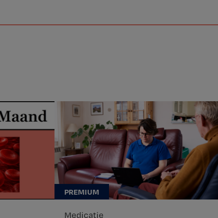
Medicatie