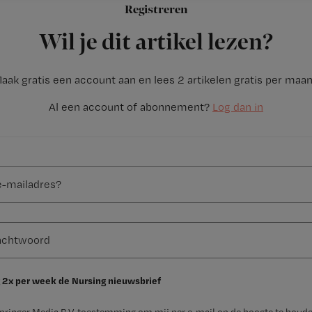
Registreren
Wil je dit artikel lezen?
aak gratis een account aan en lees 2 artikelen gratis per maa
Al een account of abonnement?
Log dan in
 2x per week de Nursing nieuwsbrief