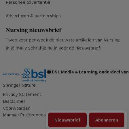
Personeeladvertentie
Adverteren & partnerships
Nursing nieuwsbrief
Twee keer per week de nieuwste artikelen van Nursing
in je mail?
Schrijf je nu in voor de nieuwsbrief
!
© BSL Media & Learning, onderdeel van
Springer Nature
Privacy Statement
Disclaimer
Voorwaarden
Manage Preferences
Nieuwsbrief
Abonneren