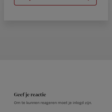
Geef je reactie
Om te kunnen reageren moet je inlogd zijn.