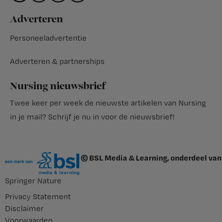
Adverteren
Personeeladvertentie
Adverteren & partnerships
Nursing nieuwsbrief
Twee keer per week de nieuwste artikelen van Nursing
in je mail?
Schrijf je nu in voor de nieuwsbrief
!
© BSL Media & Learning, onderdeel van
Springer Nature
Privacy Statement
Disclaimer
Voorwaarden