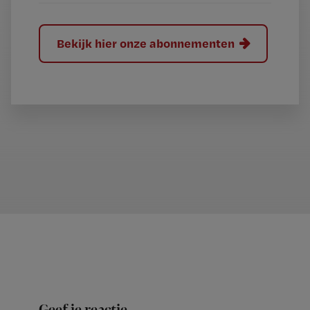
Bekijk hier onze abonnementen