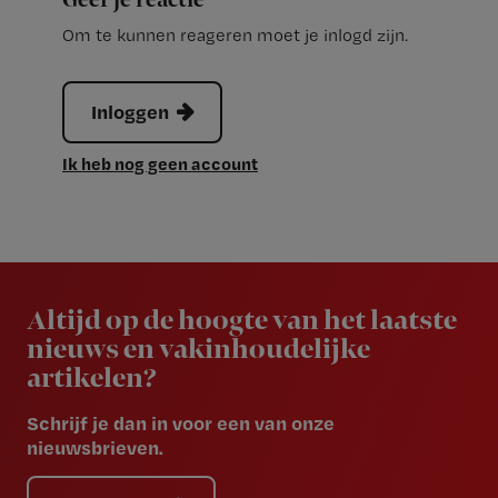
Geef je reactie
Om te kunnen reageren moet je inlogd zijn.
Inloggen
Ik heb nog geen account
Newsletter
Altijd op de hoogte van het laatste
nieuws en vakinhoudelijke
artikelen?
Schrijf je dan in voor een van onze
nieuwsbrieven.