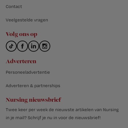
Contact
Veelgestelde vragen
Volg ons op
Adverteren
Personeeladvertentie
Adverteren & partnerships
Nursing nieuwsbrief
Twee keer per week de nieuwste artikelen van Nursing
in je mail?
Schrijf je nu in voor de nieuwsbrief
!