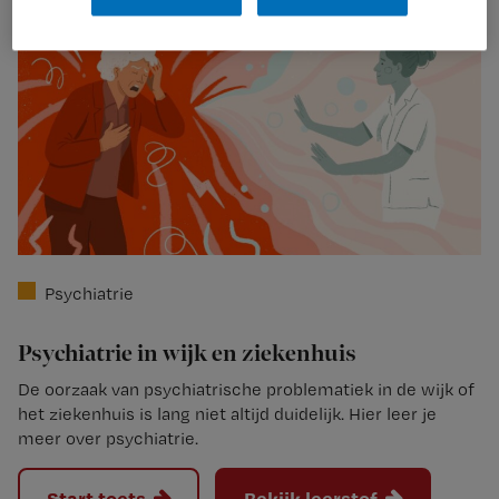
Psychiatrie
Psychiatrie in wijk en ziekenhuis
De oorzaak van psychiatrische problematiek in de wijk of
het ziekenhuis is lang niet altijd duidelijk. Hier leer je
meer over psychiatrie.
Start toets
Bekijk leerstof