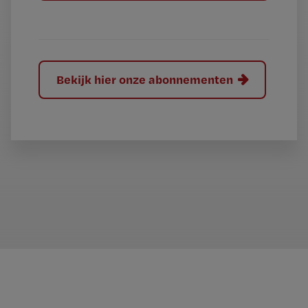
?
Bekijk hier onze abonnementen