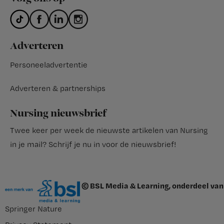
Adverteren
Personeeladvertentie
Adverteren & partnerships
Nursing nieuwsbrief
Twee keer per week de nieuwste artikelen van Nursing
in je mail?
Schrijf je nu in voor de nieuwsbrief
!
© BSL Media & Learning, onderdeel van
Springer Nature