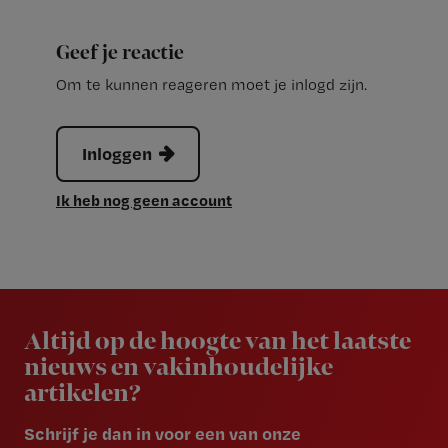
Geef je reactie
Om te kunnen reageren moet je inlogd zijn.
Inloggen
Ik heb nog geen account
Newsletter
Altijd op de hoogte van het laatste
nieuws en vakinhoudelijke
artikelen?
Schrijf je dan in voor een van onze