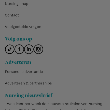
Nursing shop
Contact
Veelgestelde vragen
Volg ons op
Adverteren
Personeeladvertentie
Adverteren & partnerships
Nursing nieuwsbrief
Twee keer per week de nieuwste artikelen van Nursing