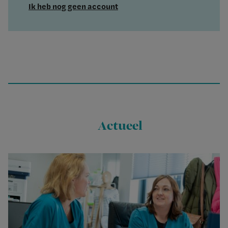
Ik heb nog geen account
Actueel