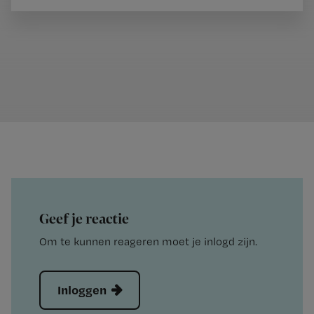
Geef je reactie
Om te kunnen reageren moet je inlogd zijn.
Inloggen