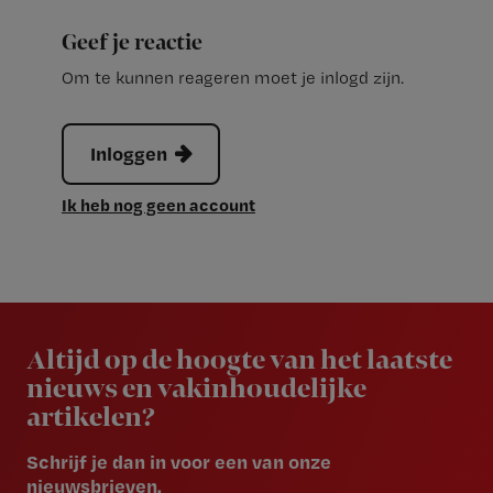
Geef je reactie
Om te kunnen reageren moet je inlogd zijn.
Inloggen
Ik heb nog geen account
Newsletter
Altijd op de hoogte van het laatste
nieuws en vakinhoudelijke
artikelen?
Schrijf je dan in voor een van onze
nieuwsbrieven.