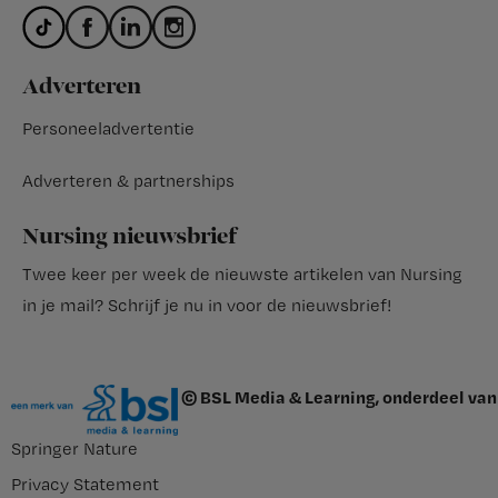
Adverteren
Personeeladvertentie
Adverteren & partnerships
Nursing nieuwsbrief
Twee keer per week de nieuwste artikelen van Nursing
in je mail?
Schrijf je nu in voor de nieuwsbrief
!
© BSL Media & Learning, onderdeel van
Springer Nature
Privacy Statement