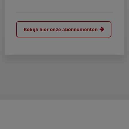
?
Bekijk hier onze abonnementen