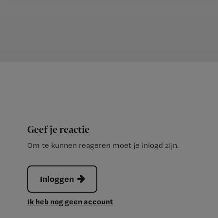
Geef je reactie
Om te kunnen reageren moet je inlogd zijn.
Inloggen
Ik heb nog geen account