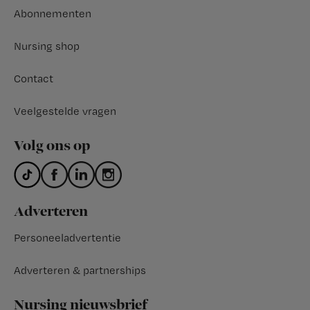
Abonnementen
Nursing shop
Contact
Veelgestelde vragen
Volg ons op
Adverteren
Personeeladvertentie
Adverteren & partnerships
Nursing nieuwsbrief