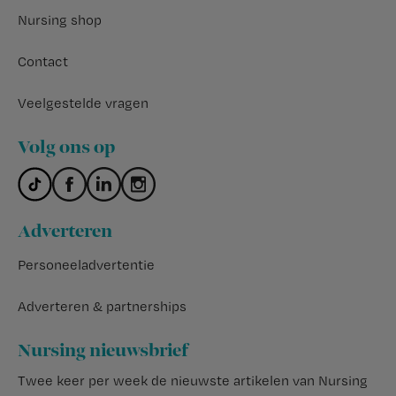
Nursing shop
Contact
Veelgestelde vragen
Volg ons op
Adverteren
Personeeladvertentie
Adverteren & partnerships
Nursing nieuwsbrief
Twee keer per week de nieuwste artikelen van Nursing