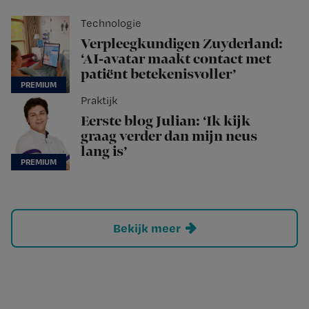
Technologie
Verpleegkundigen Zuyderland:
‘AI-avatar maakt contact met
patiënt betekenisvoller’
Praktijk
Eerste blog Julian: ‘Ik kijk
graag verder dan mijn neus
lang is’
Bekijk meer