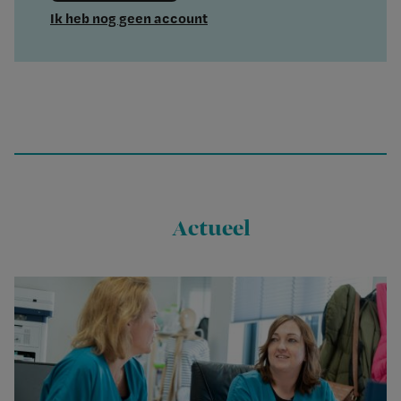
Ik heb nog geen account
Actueel