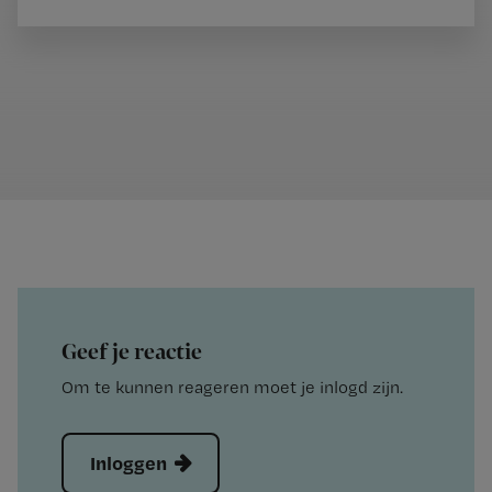
Geef je reactie
Om te kunnen reageren moet je inlogd zijn.
Inloggen