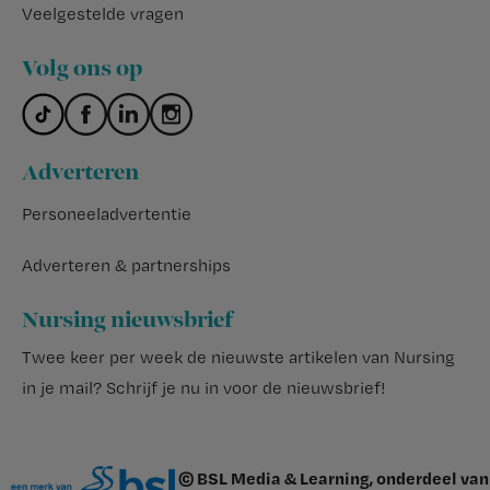
Veelgestelde vragen
Volg ons op
Adverteren
Personeeladvertentie
Adverteren & partnerships
Nursing nieuwsbrief
Twee keer per week de nieuwste artikelen van Nursing
in je mail?
Schrijf je nu in voor de nieuwsbrief
!
© BSL Media & Learning, onderdeel van