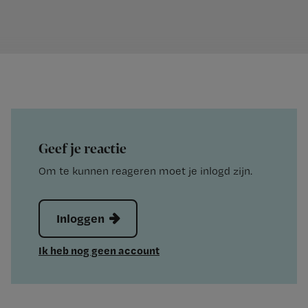
Geef je reactie
Om te kunnen reageren moet je inlogd zijn.
Inloggen
Ik heb nog geen account