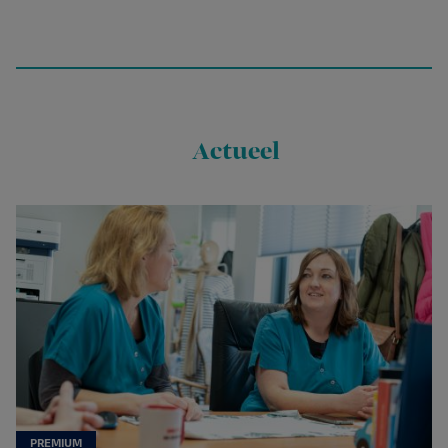
Actueel