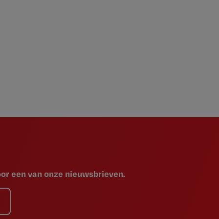
voor een van onze nieuwsbrieven.