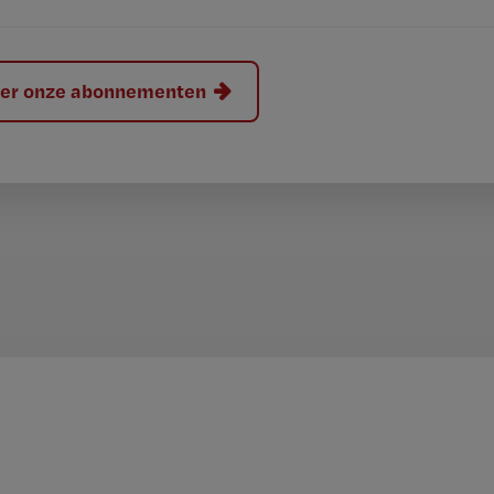
hier onze abonnementen