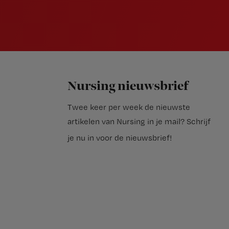
Nursing nieuwsbrief
Twee keer per week de nieuwste
artikelen van Nursing in je mail?
Schrijf
je nu in voor de nieuwsbrief
!