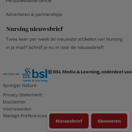
Personeeladvertentie
Adverteren & partnerships
Nursing nieuwsbrief
Twee keer per week de nieuwste artikelen van Nursing
in je mail?
Schrijf je nu in voor de nieuwsbrief
!
© BSL Media & Learning, onderdeel van
Springer Nature
Privacy Statement
Disclaimer
Voorwaarden
Manage Preferences
Nieuwsbrief
Abonneren