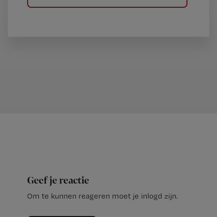
Geef je reactie
Om te kunnen reageren moet je inlogd zijn.