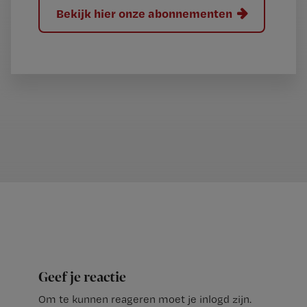
Bekijk hier onze abonnementen
Geef je reactie
Om te kunnen reageren moet je inlogd zijn.