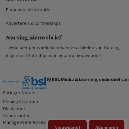
Personeeladvertentie
Adverteren & partnerships
Nursing nieuwsbrief
Twee keer per week de nieuwste artikelen van Nursing
in je mail?
Schrijf je nu in voor de nieuwsbrief
!
© BSL Media & Learning, onderdeel van
Springer Nature
Privacy Statement
Disclaimer
Voorwaarden
Manage Preferences
Nieuwsbrief
Abonneren