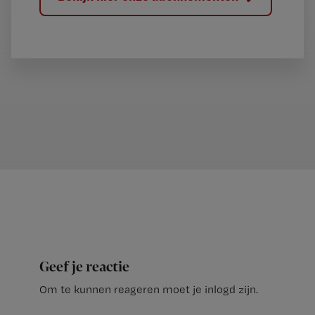
Geef je reactie
Om te kunnen reageren moet je inlogd zijn.