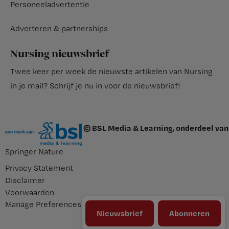
Personeeladvertentie
Adverteren & partnerships
Nursing nieuwsbrief
Twee keer per week de nieuwste artikelen van Nursing
in je mail?
Schrijf je nu in voor de nieuwsbrief
!
© BSL Media & Learning, onderdeel van
Springer Nature
Privacy Statement
Disclaimer
Voorwaarden
Manage Preferences
Nieuwsbrief
Abonneren