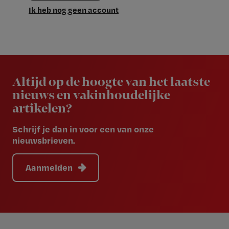
Ik heb nog geen account
Newsletter
Altijd op de hoogte van het laatste
nieuws en vakinhoudelijke
artikelen?
Schrijf je dan in voor een van onze
nieuwsbrieven.
Aanmelden