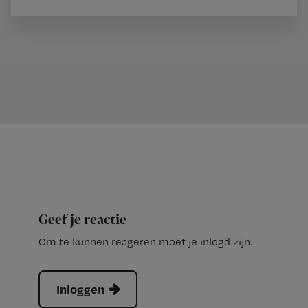
Geef je reactie
Om te kunnen reageren moet je inlogd zijn.
Inloggen