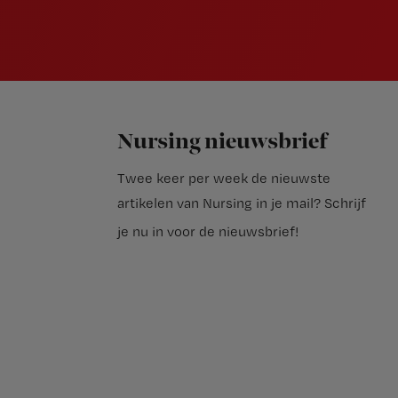
Nursing nieuwsbrief
Twee keer per week de nieuwste
artikelen van Nursing in je mail?
Schrijf
je nu in voor de nieuwsbrief
!