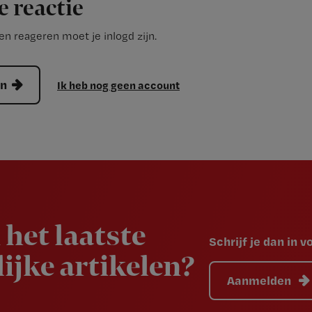
e reactie
n reageren moet je inlogd zijn.
en
Ik heb nog geen account
 het laatste
Schrijf je dan in 
ijke artikelen?
Aanmelden