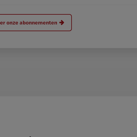
hier onze abonnementen