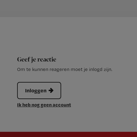
Geef je reactie
Om te kunnen reageren moet je inlogd zijn.
Inloggen
Ik heb nog geen account
Newsletter