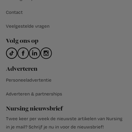
Contact
Veelgestelde vragen
Volg ons op
Adverteren
Personeeladvertentie
Adverteren & partnerships
Nursing nieuwsbrief
Twee keer per week de nieuwste artikelen van Nursing
in je mail?
Schrijf je nu in voor de nieuwsbrief
!