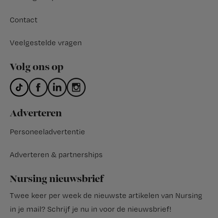
Contact
Veelgestelde vragen
Volg ons op
Adverteren
Personeeladvertentie
Adverteren & partnerships
Nursing nieuwsbrief
Twee keer per week de nieuwste artikelen van Nursing
in je mail?
Schrijf je nu in voor de nieuwsbrief
!