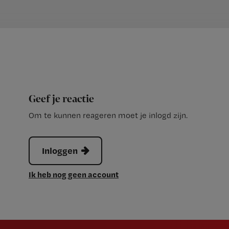
Geef je reactie
Om te kunnen reageren moet je inlogd zijn.
Inloggen
Ik heb nog geen account
Newsletter