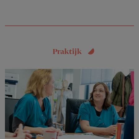
Praktijk