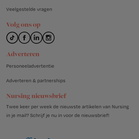
Veelgestelde vragen
Volg ons op
Adverteren
Personeeladvertentie
Adverteren & partnerships
Nursing nieuwsbrief
Twee keer per week de nieuwste artikelen van Nursing
in je mail?
Schrijf je nu in voor de nieuwsbrief
!