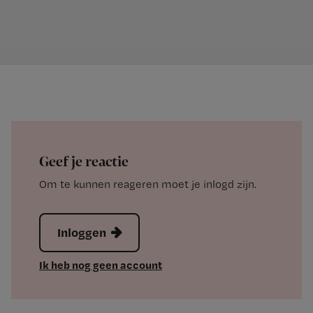
Geef je reactie
Om te kunnen reageren moet je inlogd zijn.
Inloggen
Ik heb nog geen account