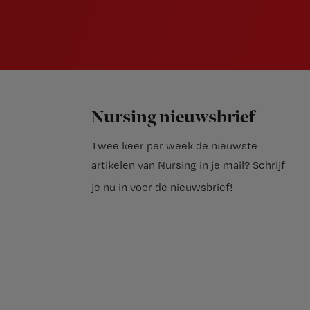
Nursing nieuwsbrief
Twee keer per week de nieuwste
artikelen van Nursing in je mail?
Schrijf
je nu in voor de nieuwsbrief
!