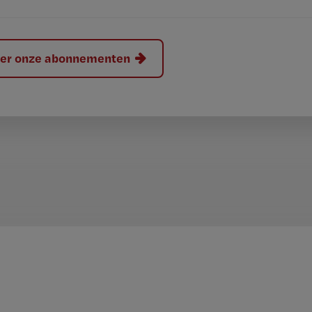
hier onze abonnementen