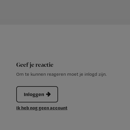
Geef je reactie
Om te kunnen reageren moet je inlogd zijn.
Inloggen
Ik heb nog geen account