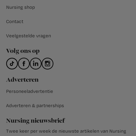
Nursing shop
Contact
Veelgestelde vragen
Volg ons op
Adverteren
Personeeladvertentie
Adverteren & partnerships
Nursing nieuwsbrief
Twee keer per week de nieuwste artikelen van Nursing