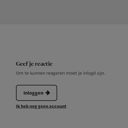
Geef je reactie
Om te kunnen reageren moet je inlogd zijn.
Inloggen
Ik heb nog geen account