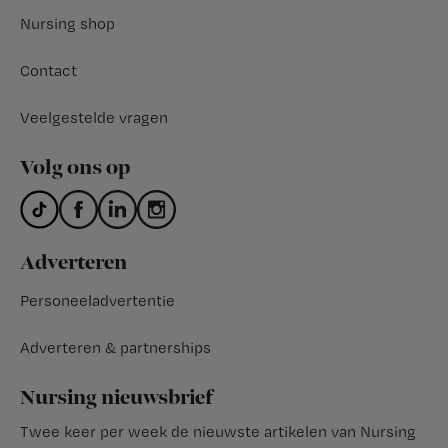
Nursing shop
Contact
Veelgestelde vragen
Volg ons op
Adverteren
Personeeladvertentie
Adverteren & partnerships
Nursing nieuwsbrief
Twee keer per week de nieuwste artikelen van Nursing