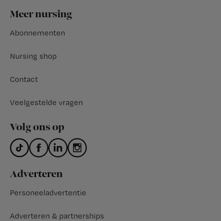
Footer
Meer nursing
Abonnementen
Nursing shop
Contact
Veelgestelde vragen
Volg ons op
Adverteren
Personeeladvertentie
Adverteren & partnerships