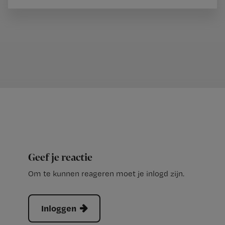
Geef je reactie
Om te kunnen reageren moet je inlogd zijn.
Inloggen