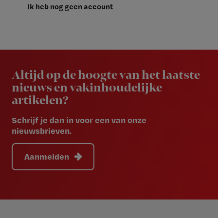
Ik heb nog geen account
Newsletter
Altijd op de hoogte van het laatste
nieuws en vakinhoudelijke
artikelen?
Schrijf je dan in voor een van onze
nieuwsbrieven.
Aanmelden