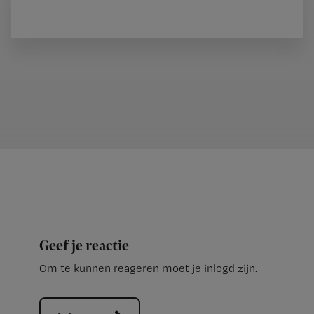
Geef je reactie
Om te kunnen reageren moet je inlogd zijn.