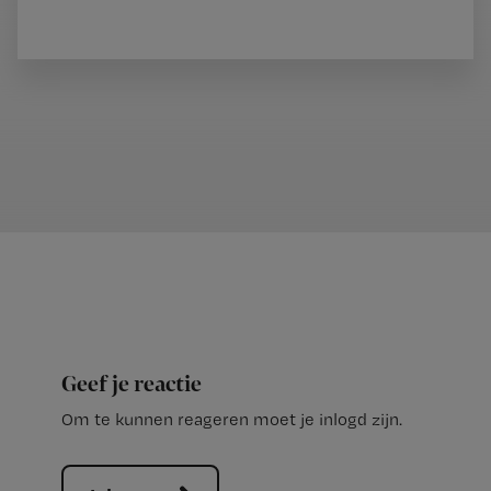
Geef je reactie
Om te kunnen reageren moet je inlogd zijn.