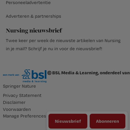
Personeeladvertentie
Adverteren & partnerships
Nursing nieuwsbrief
Twee keer per week de nieuwste artikelen van Nursing
in je mail?
Schrijf je nu in voor de nieuwsbrief
!
© BSL Media & Learning, onderdeel van
Springer Nature
Privacy Statement
Disclaimer
Voorwaarden
Manage Preferences
Nieuwsbrief
Abonneren