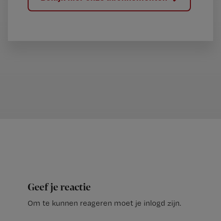
Geef je reactie
Om te kunnen reageren moet je inlogd zijn.