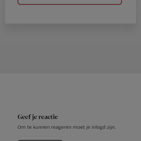
Geef je reactie
Om te kunnen reageren moet je inlogd zijn.