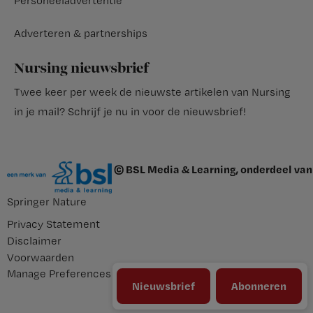
Personeeladvertentie
Adverteren & partnerships
Nursing nieuwsbrief
Twee keer per week de nieuwste artikelen van Nursing
in je mail?
Schrijf je nu in voor de nieuwsbrief
!
© BSL Media & Learning, onderdeel van
Springer Nature
Privacy Statement
Disclaimer
Voorwaarden
Manage Preferences
Nieuwsbrief
Abonneren