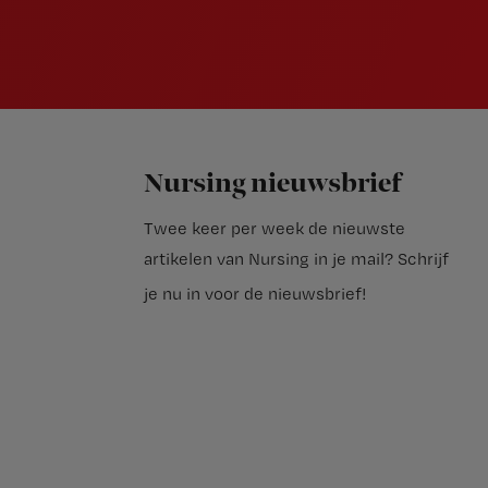
Nursing nieuwsbrief
Twee keer per week de nieuwste
artikelen van Nursing in je mail?
Schrijf
je nu in voor de nieuwsbrief
!