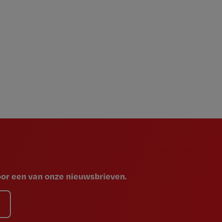
voor een van onze nieuwsbrieven.