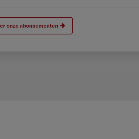
hier onze abonnementen