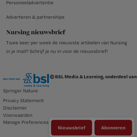
Personeeladvertentie
Adverteren & partnerships
Nursing nieuwsbrief
Twee keer per week de nieuwste artikelen van Nursing
in je mail?
Schrijf je nu in voor de nieuwsbrief
!
© BSL Media & Learning, onderdeel van
Springer Nature
Privacy Statement
Disclaimer
Voorwaarden
Manage Preferences
Nieuwsbrief
Abonneren