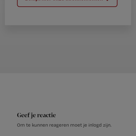
Geef je reactie
Om te kunnen reageren moet je inlogd zijn.