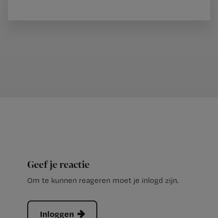
Geef je reactie
Om te kunnen reageren moet je inlogd zijn.
Inloggen