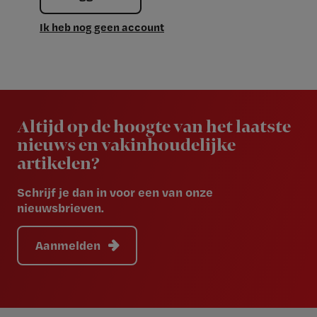
Ik heb nog geen account
Newsletter
Altijd op de hoogte van het laatste
nieuws en vakinhoudelijke
artikelen?
Schrijf je dan in voor een van onze
nieuwsbrieven.
Aanmelden