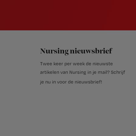
Nursing nieuwsbrief
Twee keer per week de nieuwste
artikelen van Nursing in je mail?
Schrijf
je nu in voor de nieuwsbrief
!