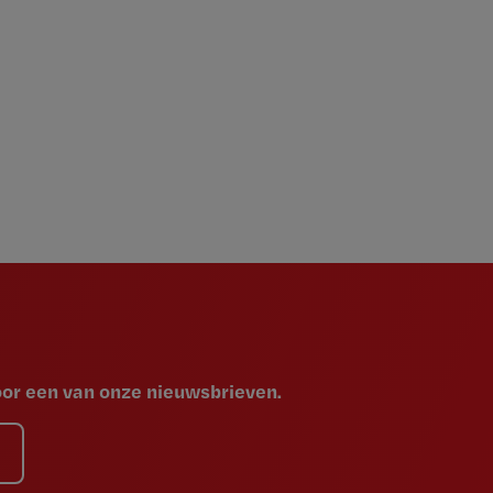
voor een van onze nieuwsbrieven.