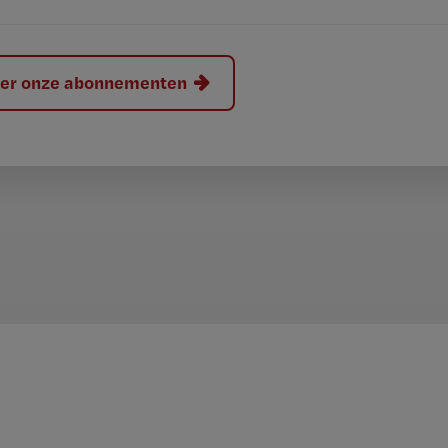
hier onze abonnementen