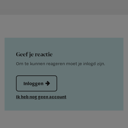
Geef je reactie
Om te kunnen reageren moet je inlogd zijn.
Inloggen
Ik heb nog geen account