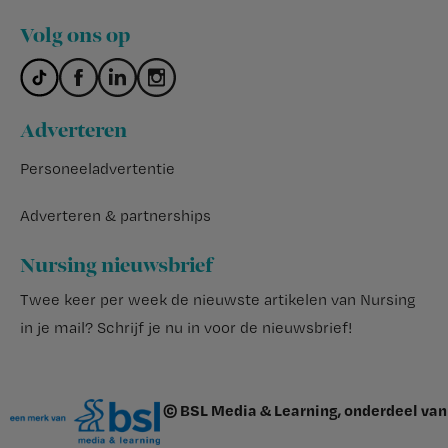
Volg ons op
Adverteren
Personeeladvertentie
Adverteren & partnerships
Nursing nieuwsbrief
Twee keer per week de nieuwste artikelen van Nursing
in je mail?
Schrijf je nu in voor de nieuwsbrief
!
© BSL Media & Learning, onderdeel van