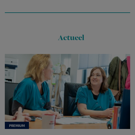
Actueel