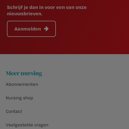
Schrijf je dan in voor een van onze
nieuwsbrieven.
Aanmelden
Footer
Meer nursing
Abonnementen
Nursing shop
Contact
Veelgestelde vragen