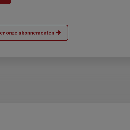
hier onze abonnementen