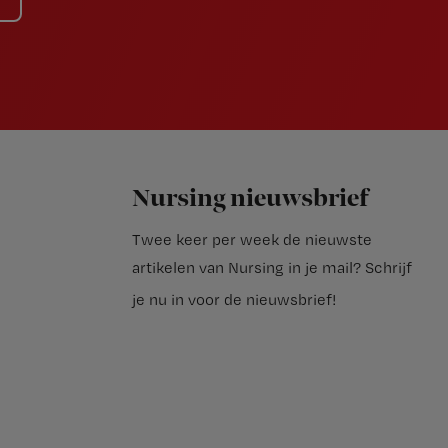
Nursing nieuwsbrief
Twee keer per week de nieuwste
artikelen van Nursing in je mail?
Schrijf
je nu in voor de nieuwsbrief
!