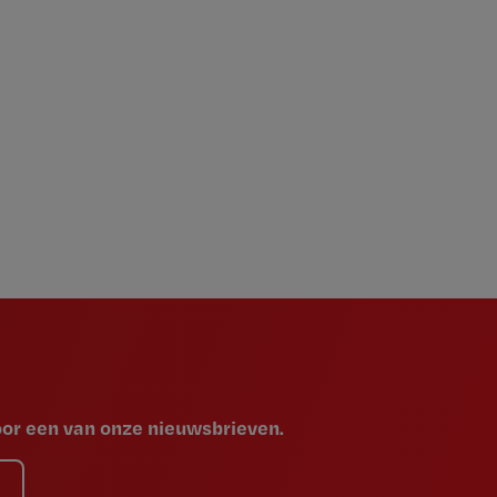
voor een van onze nieuwsbrieven.