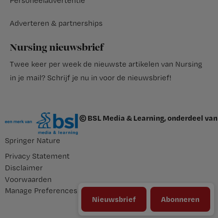
Personeeladvertentie
Adverteren & partnerships
Nursing nieuwsbrief
Twee keer per week de nieuwste artikelen van Nursing
in je mail?
Schrijf je nu in voor de nieuwsbrief
!
© BSL Media & Learning, onderdeel van
Springer Nature
Privacy Statement
Disclaimer
Voorwaarden
Manage Preferences
Nieuwsbrief
Abonneren