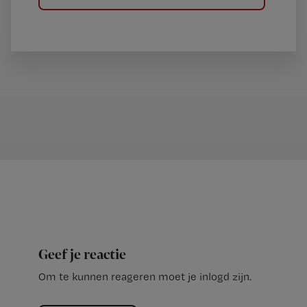
Geef je reactie
Om te kunnen reageren moet je inlogd zijn.