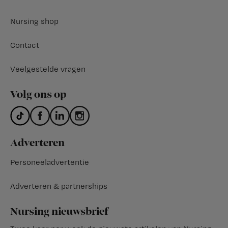
Nursing shop
Contact
Veelgestelde vragen
Volg ons op
Adverteren
Personeeladvertentie
Adverteren & partnerships
Nursing nieuwsbrief