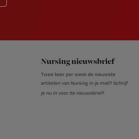
Nursing nieuwsbrief
Twee keer per week de nieuwste
artikelen van Nursing in je mail?
Schrijf
je nu in voor de nieuwsbrief
!