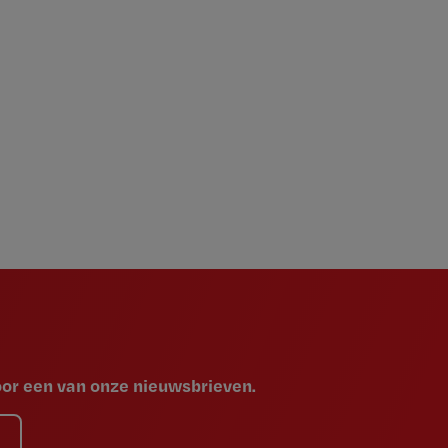
voor een van onze nieuwsbrieven.