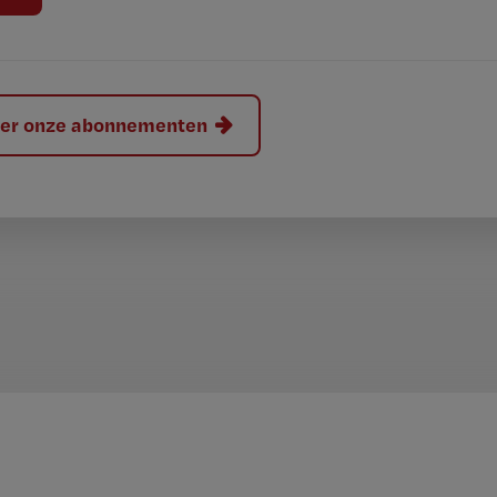
hier onze abonnementen