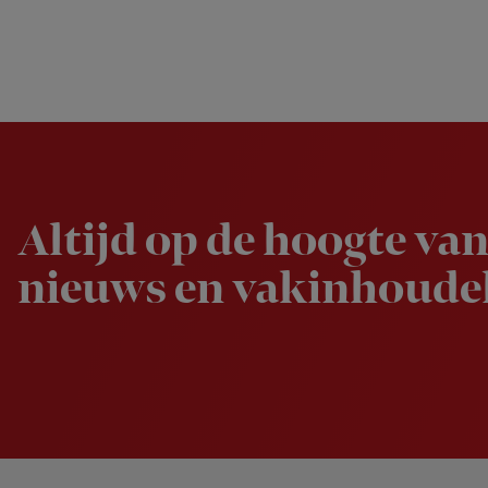
Newsletter
Altijd op de hoogte van
nieuws en vakinhoudel