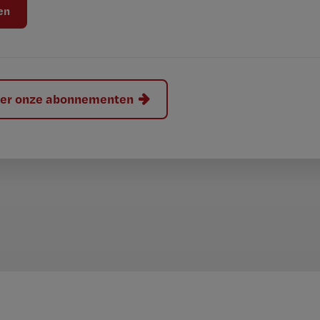
hier onze abonnementen