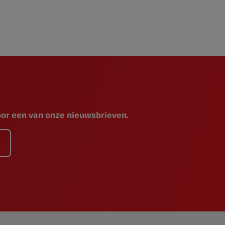
voor een van onze nieuwsbrieven.