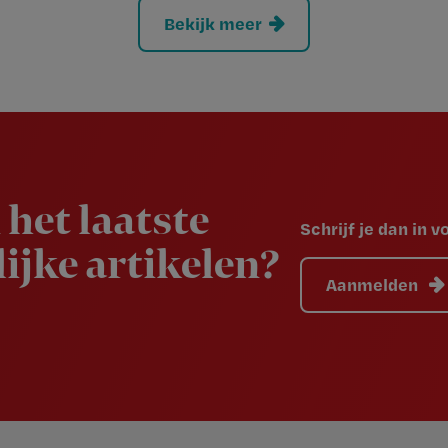
Bekijk meer
 het laatste
Schrijf je dan in 
ijke artikelen?
Aanmelden