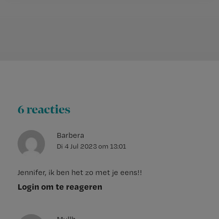
6 reacties
Barbera
Di 4 Jul 2023
om
13:01
Jennifer, ik ben het zo met je eens!!
Login om te reageren