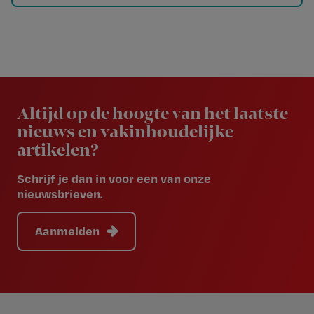
Newsletter
Altijd op de hoogte van het laatste
nieuws en vakinhoudelijke
artikelen?
Schrijf je dan in voor een van onze
nieuwsbrieven.
Aanmelden