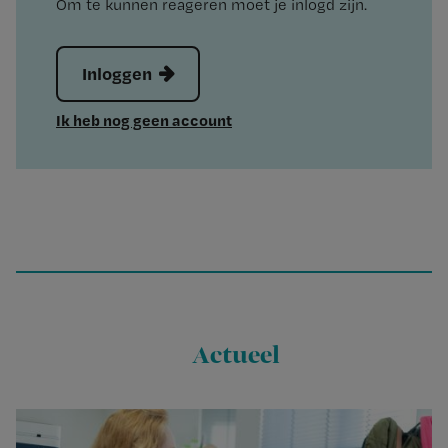
Om te kunnen reageren moet je inlogd zijn.
Inloggen
Ik heb nog geen account
Actueel