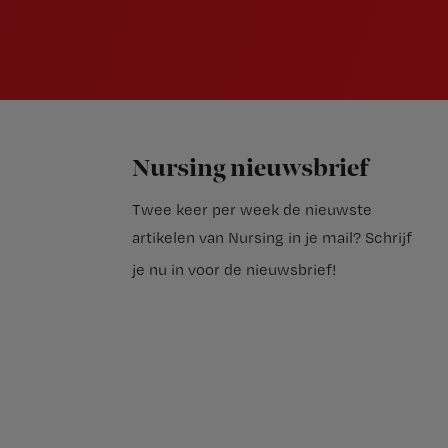
Nursing nieuwsbrief
Twee keer per week de nieuwste
artikelen van Nursing in je mail?
Schrijf
je nu in voor de nieuwsbrief
!