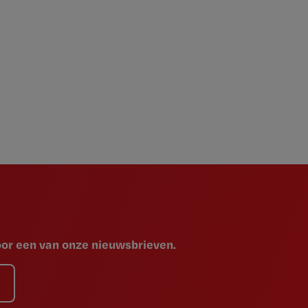
voor een van onze nieuwsbrieven.