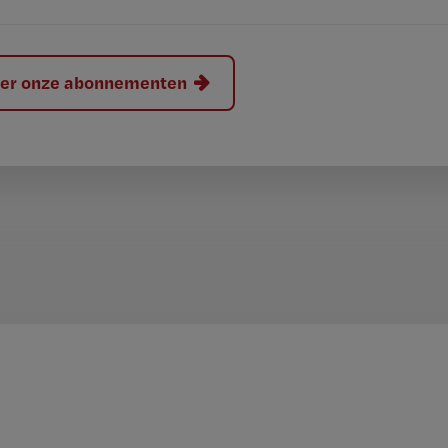
hier onze abonnementen