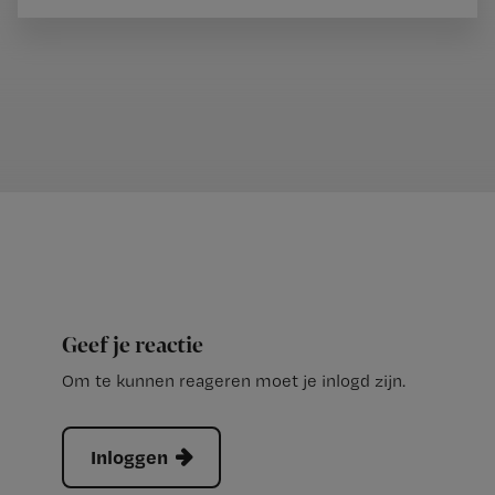
Geef je reactie
Om te kunnen reageren moet je inlogd zijn.
Inloggen