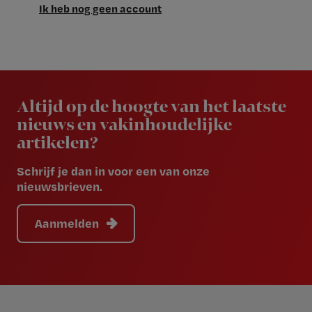
Ik heb nog geen account
Newsletter
Altijd op de hoogte van het laatste
nieuws en vakinhoudelijke
artikelen?
Schrijf je dan in voor een van onze
nieuwsbrieven.
Aanmelden