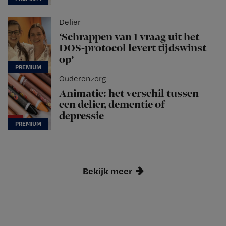
Delier
‘Schrappen van 1 vraag uit het
DOS-protocol levert tijdswinst
op’
Ouderenzorg
Animatie: het verschil tussen
een delier, dementie of
depressie
Bekijk meer