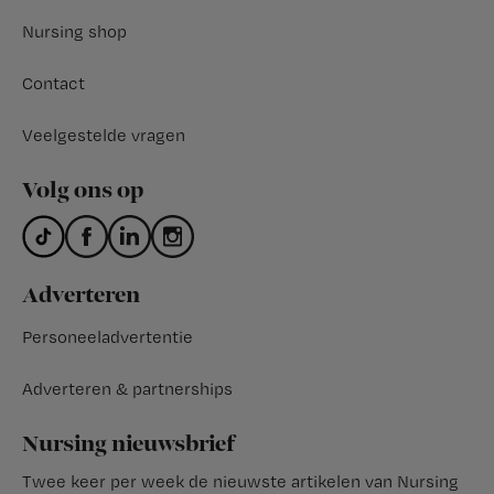
Nursing shop
Contact
Veelgestelde vragen
Volg ons op
Adverteren
Personeeladvertentie
Adverteren & partnerships
Nursing nieuwsbrief
Twee keer per week de nieuwste artikelen van Nursing