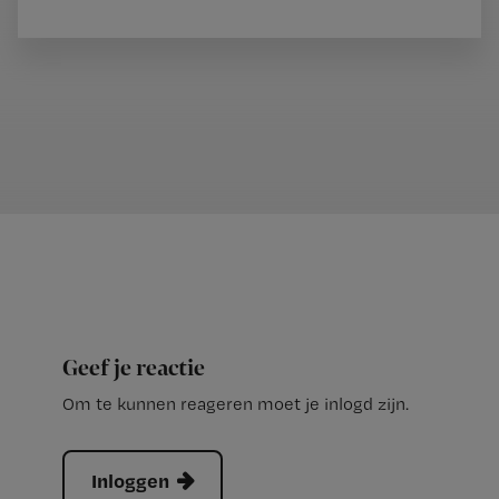
Geef je reactie
Om te kunnen reageren moet je inlogd zijn.
Inloggen