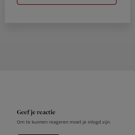
Geef je reactie
Om te kunnen reageren moet je inlogd zijn.