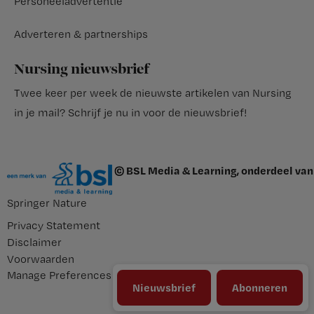
Personeeladvertentie
Adverteren & partnerships
Nursing nieuwsbrief
Twee keer per week de nieuwste artikelen van Nursing
in je mail?
Schrijf je nu in voor de nieuwsbrief
!
© BSL Media & Learning, onderdeel van
Springer Nature
Privacy Statement
Disclaimer
Voorwaarden
Manage Preferences
Nieuwsbrief
Abonneren