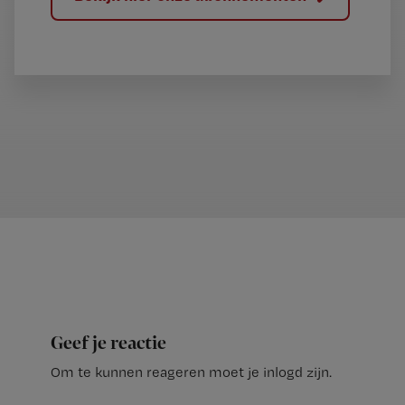
Geef je reactie
Om te kunnen reageren moet je inlogd zijn.