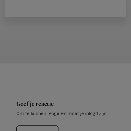
Geef je reactie
Om te kunnen reageren moet je inlogd zijn.