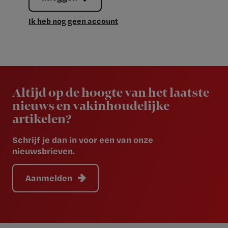
Ik heb nog geen account
Newsletter
Altijd op de hoogte van het laatste
nieuws en vakinhoudelijke
artikelen?
Schrijf je dan in voor een van onze
nieuwsbrieven.
Aanmelden