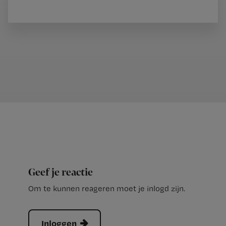
Geef je reactie
Om te kunnen reageren moet je inlogd zijn.
Inloggen