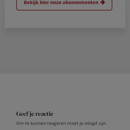
Bekijk hier onze abonnementen
Geef je reactie
Om te kunnen reageren moet je inlogd zijn.