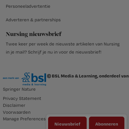
Personeeladvertentie
Adverteren & partnerships
Nursing nieuwsbrief
Twee keer per week de nieuwste artikelen van Nursing
in je mail?
Schrijf je nu in voor de nieuwsbrief
!
© BSL Media & Learning, onderdeel van
Springer Nature
Privacy Statement
Disclaimer
Voorwaarden
Manage Preferences
Nieuwsbrief
Abonneren