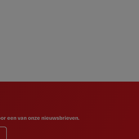
voor een van onze nieuwsbrieven.