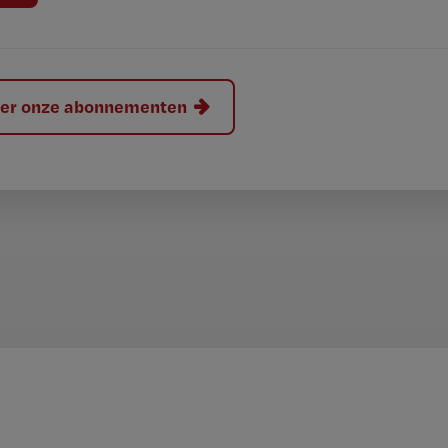
hier onze abonnementen