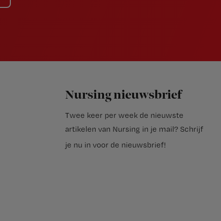
Nursing nieuwsbrief
Twee keer per week de nieuwste
artikelen van Nursing in je mail?
Schrijf
je nu in voor de nieuwsbrief
!