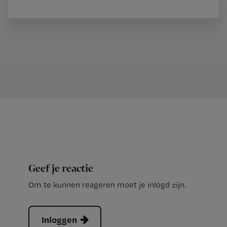
Geef je reactie
Om te kunnen reageren moet je inlogd zijn.
Inloggen