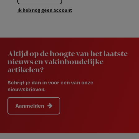
Ik heb nog geen account
Newsletter
Altijd op de hoogte van het laatste
nieuws en vakinhoudelijke
artikelen?
Schrijf je dan in voor een van onze
nieuwsbrieven.
Aanmelden