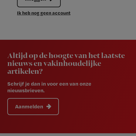
Ik heb nog geen account
Newsletter
Altijd op de hoogte van het laatste
nieuws en vakinhoudelijke
artikelen?
Schrijf je dan in voor een van onze
nieuwsbrieven.
Aanmelden