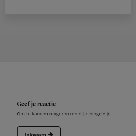
Geef je reactie
Om te kunnen reageren moet je inlogd zijn.
Inloggen