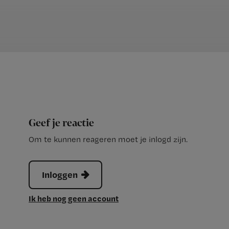
Geef je reactie
Om te kunnen reageren moet je inlogd zijn.
Inloggen
Ik heb nog geen account