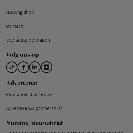
Nursing shop
Contact
Veelgestelde vragen
Volg ons op
Adverteren
Personeeladvertentie
Adverteren & partnerships
Nursing nieuwsbrief